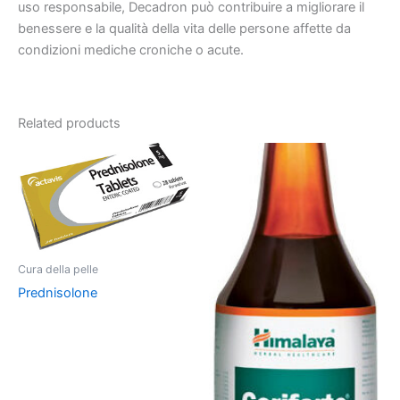
uso responsabile, Decadron può contribuire a migliorare il
benessere e la qualità della vita delle persone affette da
condizioni mediche croniche o acute.
Related products
Cura della pelle
Prednisolone