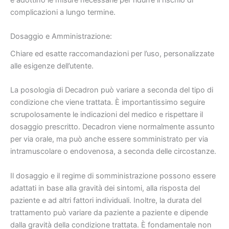
complicazioni a lungo termine.
Dosaggio e Amministrazione:
Chiare ed esatte raccomandazioni per l’uso, personalizzate
alle esigenze dell’utente.
La posologia di Decadron può variare a seconda del tipo di
condizione che viene trattata. È importantissimo seguire
scrupolosamente le indicazioni del medico e rispettare il
dosaggio prescritto. Decadron viene normalmente assunto
per via orale, ma può anche essere somministrato per via
intramuscolare o endovenosa, a seconda delle circostanze.
Il dosaggio e il regime di somministrazione possono essere
adattati in base alla gravità dei sintomi, alla risposta del
paziente e ad altri fattori individuali. Inoltre, la durata del
trattamento può variare da paziente a paziente e dipende
dalla gravità della condizione trattata. È fondamentale non