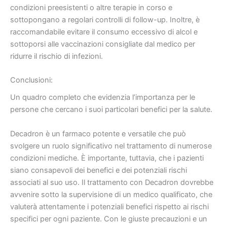
condizioni preesistenti o altre terapie in corso e
sottopongano a regolari controlli di follow-up. Inoltre, è
raccomandabile evitare il consumo eccessivo di alcol e
sottoporsi alle vaccinazioni consigliate dal medico per
ridurre il rischio di infezioni.
Conclusioni:
Un quadro completo che evidenzia l’importanza per le
persone che cercano i suoi particolari benefici per la salute.
Decadron è un farmaco potente e versatile che può
svolgere un ruolo significativo nel trattamento di numerose
condizioni mediche. È importante, tuttavia, che i pazienti
siano consapevoli dei benefici e dei potenziali rischi
associati al suo uso. Il trattamento con Decadron dovrebbe
avvenire sotto la supervisione di un medico qualificato, che
valuterà attentamente i potenziali benefici rispetto ai rischi
specifici per ogni paziente. Con le giuste precauzioni e un