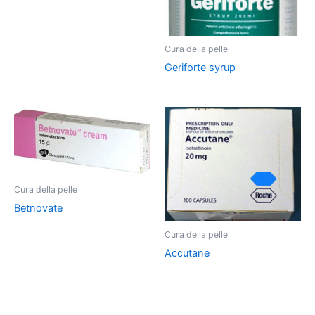
Cura della pelle
Geriforte syrup
Cura della pelle
Betnovate
Cura della pelle
Accutane