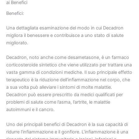
ai Benefici
Benefici:
Una dettagliata esaminazione del modo in cui Decadron
migliora il benessere e contribuisce a uno stato di salute
migliorato.
Decadron, noto anche come desametasone, è un farmaco
corticosteroide sintetico che viene utilizzato per trattare una
vasta gamma di condizioni mediche. Il suo principale effetto
terapeutico è la riduzione dell’infiammazione nel corpo, che
a sua volta può alleviare i sintomi di molte malattie.
Decadron può essere prescritto da medici qualificati per
problemi di salute come l’asma, l’artrite, le malattie
autoimmuni e il cancro.
Uno dei principali benefici di Decadron è la sua capacità di
ridurre l’infiammazione e il gonfiore. L’infiammazione è una