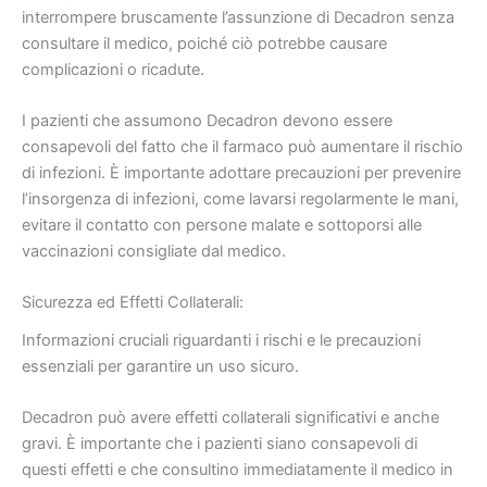
interrompere bruscamente l’assunzione di Decadron senza
consultare il medico, poiché ciò potrebbe causare
complicazioni o ricadute.
I pazienti che assumono Decadron devono essere
consapevoli del fatto che il farmaco può aumentare il rischio
di infezioni. È importante adottare precauzioni per prevenire
l’insorgenza di infezioni, come lavarsi regolarmente le mani,
evitare il contatto con persone malate e sottoporsi alle
vaccinazioni consigliate dal medico.
Sicurezza ed Effetti Collaterali:
Informazioni cruciali riguardanti i rischi e le precauzioni
essenziali per garantire un uso sicuro.
Decadron può avere effetti collaterali significativi e anche
gravi. È importante che i pazienti siano consapevoli di
questi effetti e che consultino immediatamente il medico in