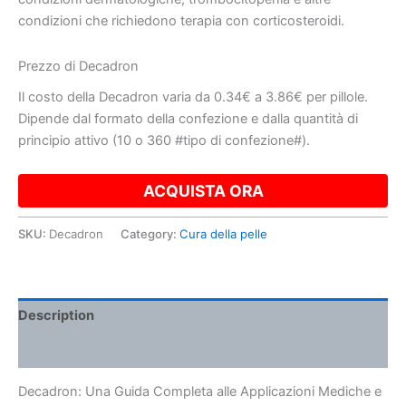
condizioni che richiedono terapia con corticosteroidi.
Prezzo di Decadron
Il costo della Decadron varia da 0.34€ a 3.86€ per pillole.
Dipende dal formato della confezione e dalla quantità di
principio attivo (10 o 360 #tipo di confezione#).
ACQUISTA ORA
SKU:
Decadron
Category:
Cura della pelle
Description
Additional information
Decadron: Una Guida Completa alle Applicazioni Mediche e