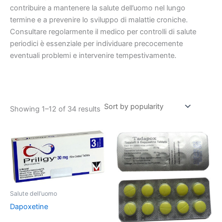
contribuire a mantenere la salute dell’uomo nel lungo
termine e a prevenire lo sviluppo di malattie croniche.
Consultare regolarmente il medico per controlli di salute
periodici è essenziale per individuare precocemente
eventuali problemi e intervenire tempestivamente.
Sorted
Showing 1–12 of 34 results
by
popularity
Salute dell’uomo
Dapoxetine