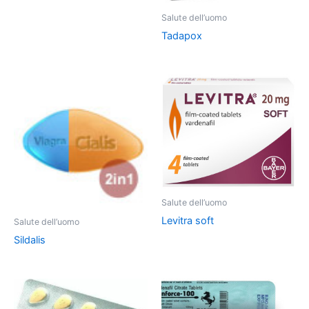
Salute dell’uomo
Tadapox
Salute dell’uomo
Levitra soft
Salute dell’uomo
Sildalis