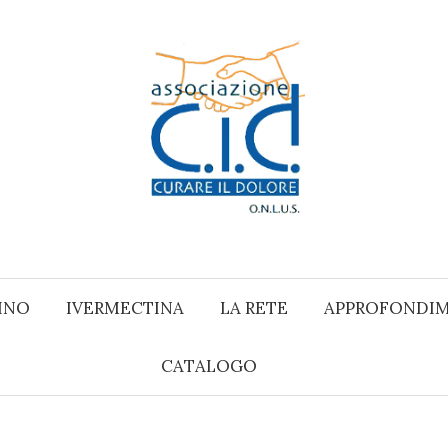
INO
IVERMECTINA
LA RETE
APPROFONDIM
CATALOGO