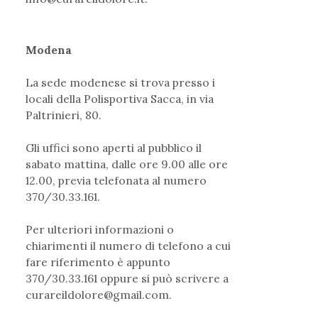
Modena
La sede modenese si trova presso i
locali della Polisportiva Sacca, in via
Paltrinieri, 80.
Gli uffici sono aperti al pubblico il
sabato mattina, dalle ore 9.00 alle ore
12.00, previa telefonata al numero
370/30.33.161.
Per ulteriori informazioni o
chiarimenti il numero di telefono a cui
fare riferimento è appunto
370/30.33.161 oppure si può scrivere a
curareildolore@gmail.com
.