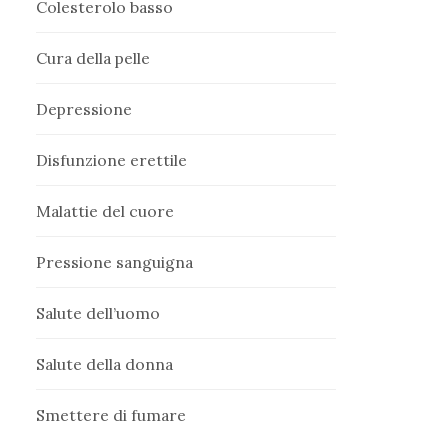
Colesterolo basso
Cura della pelle
Depressione
Disfunzione erettile
Malattie del cuore
Pressione sanguigna
Salute dell’uomo
Salute della donna
Smettere di fumare