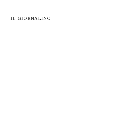
IL GIORNALINO