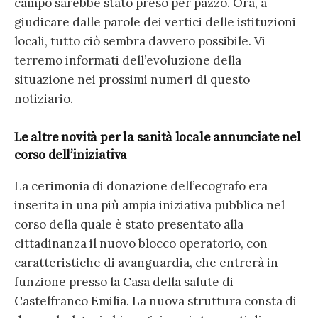
campo sarebbe stato preso per pazzo. Ora, a
giudicare dalle parole dei vertici delle istituzioni
locali, tutto ciò sembra davvero possibile. Vi
terremo informati dell’evoluzione della
situazione nei prossimi numeri di questo
notiziario.
Le altre novità per la sanità locale annunciate nel
corso dell’iniziativa
La cerimonia di donazione dell’ecografo era
inserita in una più ampia iniziativa pubblica nel
corso della quale è stato presentato alla
cittadinanza il nuovo blocco operatorio, con
caratteristiche di avanguardia, che entrerà in
funzione presso la Casa della salute di
Castelfranco Emilia. La nuova struttura consta di