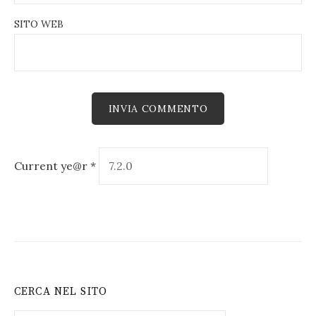
SITO WEB
Current ye@r
*
CERCA NEL SITO