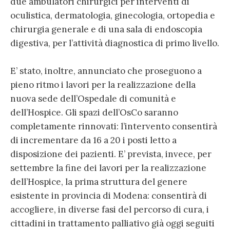
due ambulatori chirurgici per interventi di
oculistica, dermatologia, ginecologia, ortopedia e
chirurgia generale e di una sala di endoscopia
digestiva, per l’attività diagnostica di primo livello.
E’ stato, inoltre, annunciato che proseguono a
pieno ritmo i lavori per la realizzazione della
nuova sede dell’Ospedale di comunità e
dell’Hospice. Gli spazi dell’OsCo saranno
completamente rinnovati: l’intervento consentirà
di incrementare da 16 a 20 i posti letto a
disposizione dei pazienti. E’ prevista, invece, per
settembre la fine dei lavori per la realizzazione
dell’Hospice, la prima struttura del genere
esistente in provincia di Modena: consentirà di
accogliere, in diverse fasi del percorso di cura, i
cittadini in trattamento palliativo già oggi seguiti