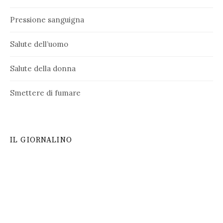
Pressione sanguigna
Salute dell’uomo
Salute della donna
Smettere di fumare
IL GIORNALINO