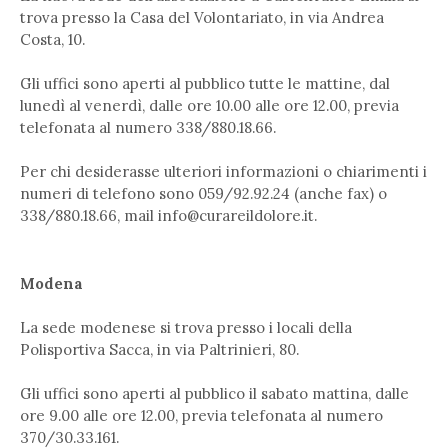
trova presso la Casa del Volontariato, in via Andrea
Costa, 10.
Gli uffici sono aperti al pubblico tutte le mattine, dal
lunedì al venerdì, dalle ore 10.00 alle ore 12.00, previa
telefonata al numero 338/880.18.66.
Per chi desiderasse ulteriori informazioni o chiarimenti i
numeri di telefono sono 059/92.92.24 (anche fax) o
338/880.18.66, mail
info@curareildolore.it
.
Modena
La sede modenese si trova presso i locali della
Polisportiva Sacca, in via Paltrinieri, 80.
Gli uffici sono aperti al pubblico il sabato mattina, dalle
ore 9.00 alle ore 12.00, previa telefonata al numero
370/30.33.161.