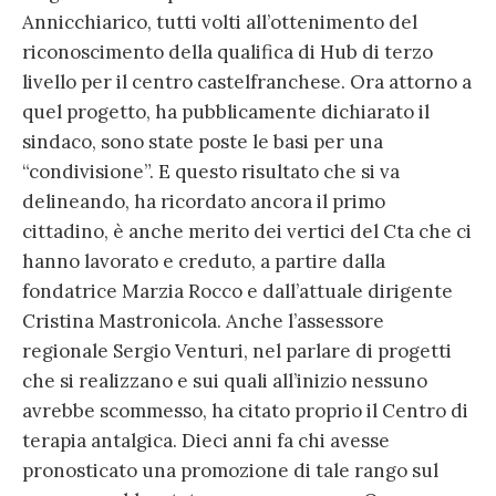
Annicchiarico, tutti volti all’ottenimento del
riconoscimento della qualifica di Hub di terzo
livello per il centro castelfranchese. Ora attorno a
quel progetto, ha pubblicamente dichiarato il
sindaco, sono state poste le basi per una
“condivisione”. E questo risultato che si va
delineando, ha ricordato ancora il primo
cittadino, è anche merito dei vertici del Cta che ci
hanno lavorato e creduto, a partire dalla
fondatrice Marzia Rocco e dall’attuale dirigente
Cristina Mastronicola. Anche l’assessore
regionale Sergio Venturi, nel parlare di progetti
che si realizzano e sui quali all’inizio nessuno
avrebbe scommesso, ha citato proprio il Centro di
terapia antalgica. Dieci anni fa chi avesse
pronosticato una promozione di tale rango sul