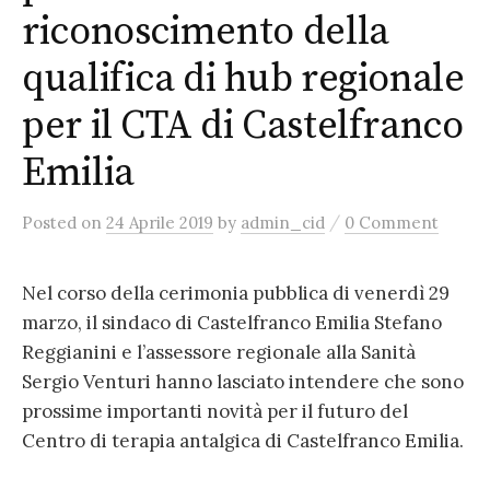
riconoscimento della
qualifica di hub regionale
per il CTA di Castelfranco
Emilia
/
Posted
on
24 Aprile 2019
by
admin_cid
0 Comment
Nel corso della cerimonia pubblica di venerdì 29
marzo, il sindaco di Castelfranco Emilia Stefano
Reggianini e l’assessore regionale alla Sanità
Sergio Venturi hanno lasciato intendere che sono
prossime importanti novità per il futuro del
Centro di terapia antalgica di Castelfranco Emilia.