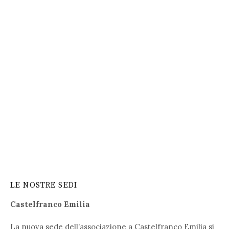
LE NOSTRE SEDI
Castelfranco Emilia
La nuova sede dell’associazione a Castelfranco Emilia si