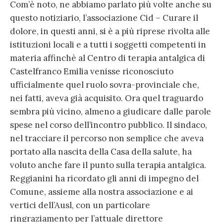
Com’è noto, ne abbiamo parlato più volte anche su
questo notiziario, l’associazione Cid – Curare il
dolore, in questi anni, si è a più riprese rivolta alle
istituzioni locali e a tutti i soggetti competenti in
materia affinchè al Centro di terapia antalgica di
Castelfranco Emilia venisse riconosciuto
ufficialmente quel ruolo sovra-provinciale che,
nei fatti, aveva già acquisito. Ora quel traguardo
sembra più vicino, almeno a giudicare dalle parole
spese nel corso dell’incontro pubblico. Il sindaco,
nel tracciare il percorso non semplice che aveva
portato alla nascita della Casa della salute, ha
voluto anche fare il punto sulla terapia antalgica.
Reggianini ha ricordato gli anni di impegno del
Comune, assieme alla nostra associazione e ai
vertici dell’Ausl, con un particolare
ringraziamento per l’attuale direttore