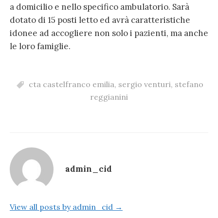
a domicilio e nello specifico ambulatorio. Sarà
dotato di 15 posti letto ed avrà caratteristiche
idonee ad accogliere non solo i pazienti, ma anche
le loro famiglie.
cta castelfranco emilia
,
sergio venturi
,
stefano
reggianini
admin_cid
View all posts by admin_cid →